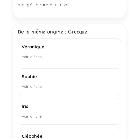
malgré sa rareté relative.
De la même origine : Grecque
Véronique
Voir la fiche
Sophie
Voir la fiche
Iris
Voir la fiche
Cléophée