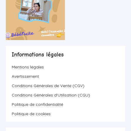
Informations légales
Mentions légales
Avertissement
Conditions Générales de Vente (CGV)
Conditions Générales d'Utilisation (CGU)
Politique de confidentialité
Politique de cookies