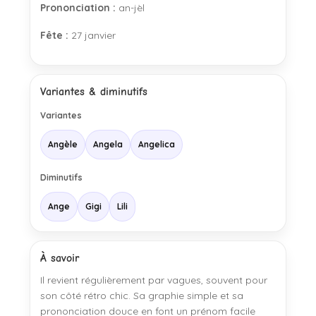
Prononciation :
an-jèl
Fête :
27 janvier
Variantes & diminutifs
Variantes
Angèle
Angela
Angelica
Diminutifs
Ange
Gigi
Lili
À savoir
Il revient régulièrement par vagues, souvent pour
son côté rétro chic. Sa graphie simple et sa
prononciation douce en font un prénom facile