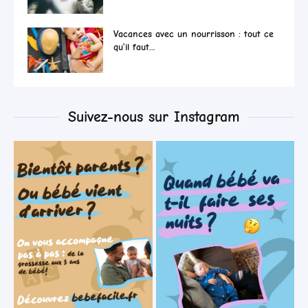
Vacances avec un nourrisson : tout ce
qu’il faut...
Suivez-nous sur Instagram