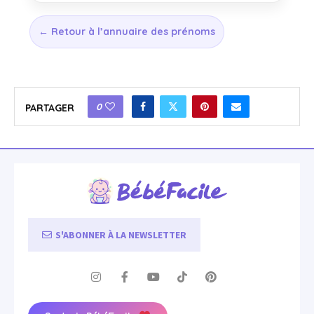
← Retour à l’annuaire des prénoms
0
PARTAGER
S'ABONNER À LA NEWSLETTER