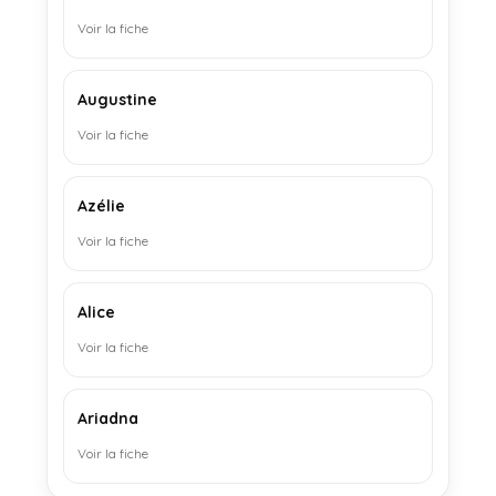
Voir la fiche
Augustine
Voir la fiche
Azélie
Voir la fiche
Alice
Voir la fiche
Ariadna
Voir la fiche