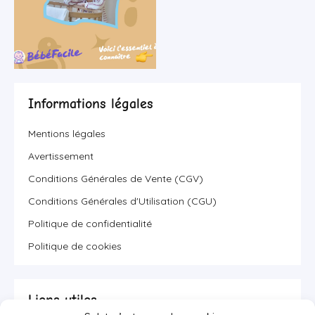
Informations légales
Mentions légales
Avertissement
Conditions Générales de Vente (CGV)
Conditions Générales d'Utilisation (CGU)
Politique de confidentialité
Politique de cookies
Liens utiles