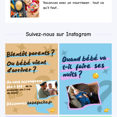
Vacances avec un nourrisson : tout ce
qu’il faut...
Suivez-nous sur Instagram