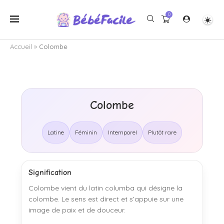
0
Accueil
»
Colombe
Colombe
Latine
Féminin
Intemporel
Plutôt rare
Signification
Colombe vient du latin columba qui désigne la
colombe. Le sens est direct et s’appuie sur une
image de paix et de douceur.