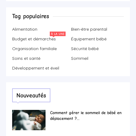
Tag populaires
Alimentation
Bien-être parental
À LA UNE
Budget et démarches
Équipement bébé
Organisation familiale
Sécurité bébé
Soins et santé
Sommeil
Développement et éveil
Nouveautés
Comment gérer le sommeil de bébé en
déplacement ?...