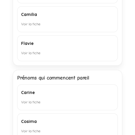
Camilia
Voir la fiche
Flavie
Voir la fiche
Prénoms qui commencent pareil
Carine
Voir la fiche
Cosima
Voir la fiche