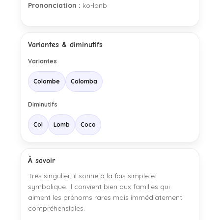
Prononciation :
ko-lonb
Variantes & diminutifs
Variantes
Colombe
Colomba
Diminutifs
Col
Lomb
Coco
À savoir
Très singulier, il sonne à la fois simple et
symbolique. Il convient bien aux familles qui
aiment les prénoms rares mais immédiatement
compréhensibles.