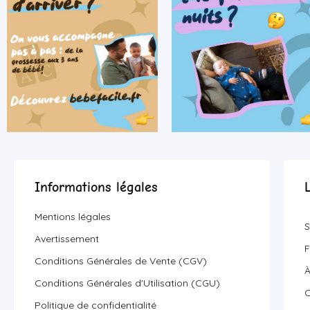
Informations légales
Mentions légales
S
Avertissement
F
Conditions Générales de Vente (CGV)
À
Conditions Générales d'Utilisation (CGU)
C
Politique de confidentialité