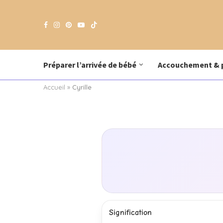
Préparer l’arrivée de bébé
Accouchement & 
Accueil
»
Cyrille
Signification