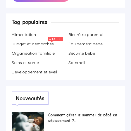
Tag populaires
Alimentation
Bien-être parental
À LA UNE
Budget et démarches
Équipement bébé
Organisation familiale
Sécurité bébé
Soins et santé
Sommeil
Développement et éveil
Nouveautés
Comment gérer le sommeil de bébé en
déplacement ?...