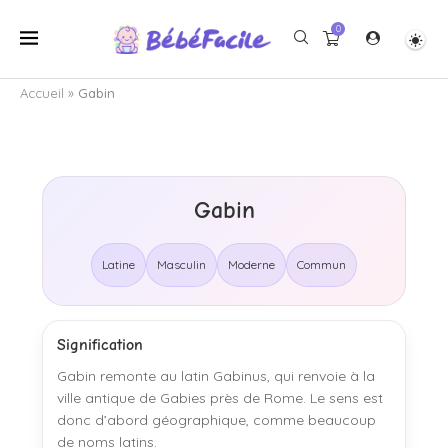
0
Accueil
»
Gabin
Gabin
Latine
Masculin
Moderne
Commun
Signification
Gabin remonte au latin Gabinus, qui renvoie à la
ville antique de Gabies près de Rome. Le sens est
donc d’abord géographique, comme beaucoup
de noms latins.