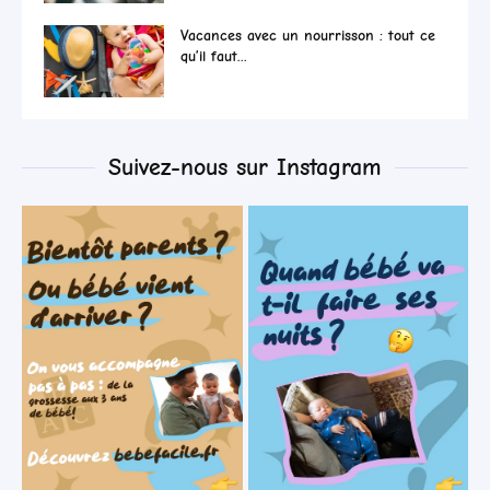
Vacances avec un nourrisson : tout ce
qu’il faut...
Suivez-nous sur Instagram