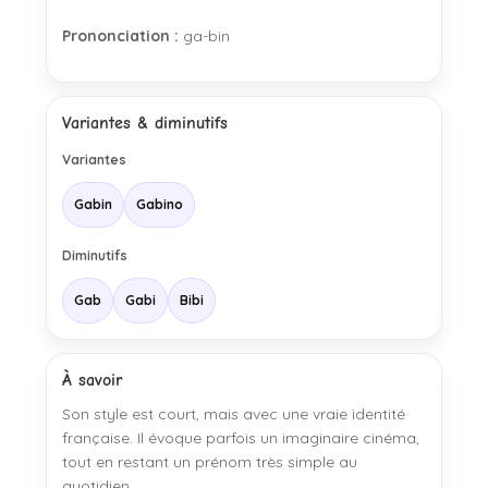
Prononciation :
ga-bin
Variantes & diminutifs
Variantes
Gabin
Gabino
Diminutifs
Gab
Gabi
Bibi
À savoir
Son style est court, mais avec une vraie identité
française. Il évoque parfois un imaginaire cinéma,
tout en restant un prénom très simple au
quotidien.