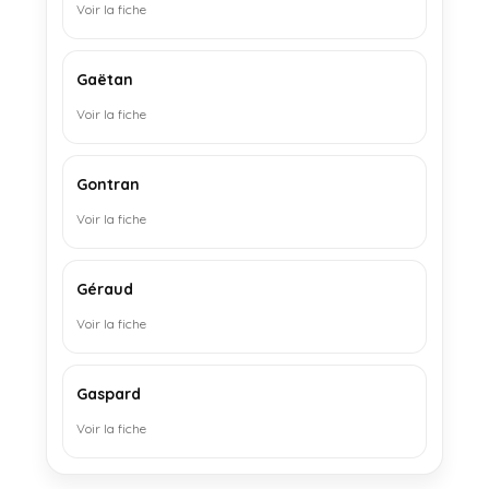
Voir la fiche
Gaëtan
Voir la fiche
Gontran
Voir la fiche
Géraud
Voir la fiche
Gaspard
Voir la fiche