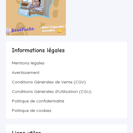
Informations légales
Mentions légales
Avertissement
Conditions Générales de Vente (CGV)
Conditions Générales d'Utilisation (CGU)
Politique de confidentialité
Politique de cookies