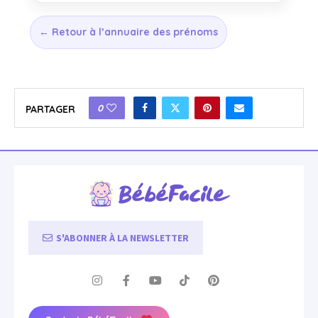
← Retour à l’annuaire des prénoms
0
PARTAGER
S'ABONNER À LA NEWSLETTER