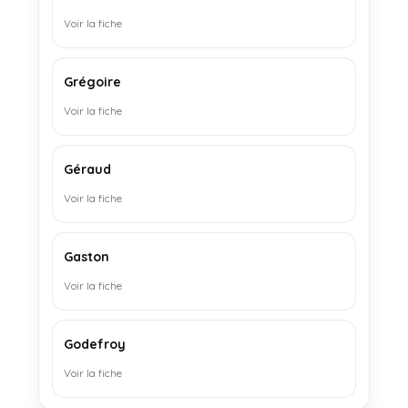
Voir la fiche
Grégoire
Voir la fiche
Géraud
Voir la fiche
Gaston
Voir la fiche
Godefroy
Voir la fiche