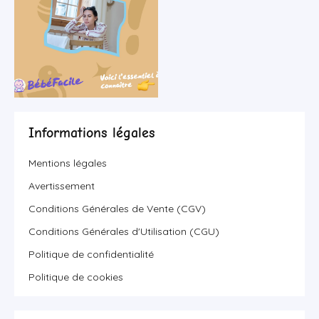
Informations légales
Mentions légales
Avertissement
Conditions Générales de Vente (CGV)
Conditions Générales d'Utilisation (CGU)
Politique de confidentialité
Politique de cookies