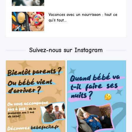
Vacances avec un nourrisson : tout ce
qu’il faut...
Suivez-nous sur Instagram