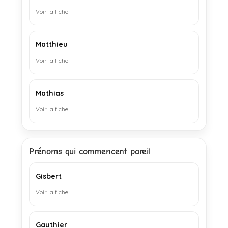
Voir la fiche
Matthieu
Voir la fiche
Mathias
Voir la fiche
Prénoms qui commencent pareil
Gisbert
Voir la fiche
Gauthier