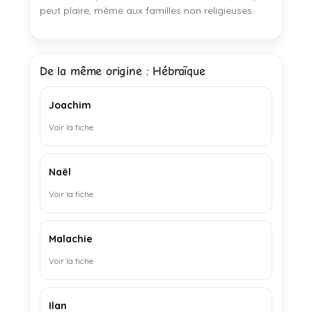
peut plaire, même aux familles non religieuses.
De la même origine : Hébraïque
Joachim
Voir la fiche
Naël
Voir la fiche
Malachie
Voir la fiche
Ilan