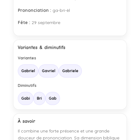
Prononciation :
ga-bri-èl
Fête :
29 septembre
Variantes & diminutifs
Variantes
Gabriel
Gavriel
Gabriele
Diminutifs
Gabi
Bri
Gab
À savoir
Il combine une forte présence et une grande
douceur de prononciation. Sa dimension biblique