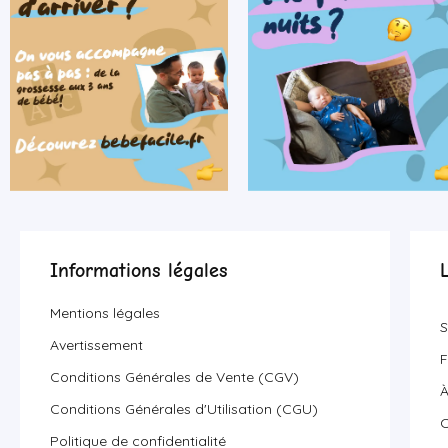
Informations légales
Mentions légales
S
Avertissement
F
Conditions Générales de Vente (CGV)
À
Conditions Générales d'Utilisation (CGU)
C
Politique de confidentialité