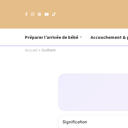
Préparer l’arrivée de bébé
Accouchement & 
Accueil
»
Guilhem
Signification