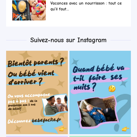
Vacances avec un nourrisson : tout ce
qu’il faut...
Suivez-nous sur Instagram