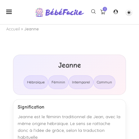
0
Accueil
»
Jeanne
Jeanne
Hébraïque
Féminin
Intemporel
Commun
Signification
Jeanne est le féminin traditionnel de Jean, avec la
même origine hébraïque. Le sens se rattache
donc à l’idée de grâce, selon la traduction
habituelle.