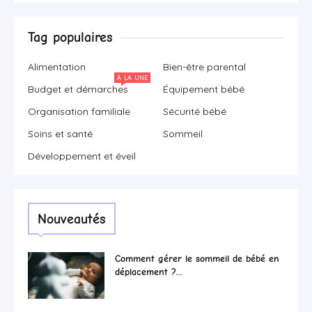
Tag populaires
Alimentation
Bien-être parental
À LA UNE
Budget et démarches
Équipement bébé
Organisation familiale
Sécurité bébé
Soins et santé
Sommeil
Développement et éveil
Nouveautés
Comment gérer le sommeil de bébé en
déplacement ?...