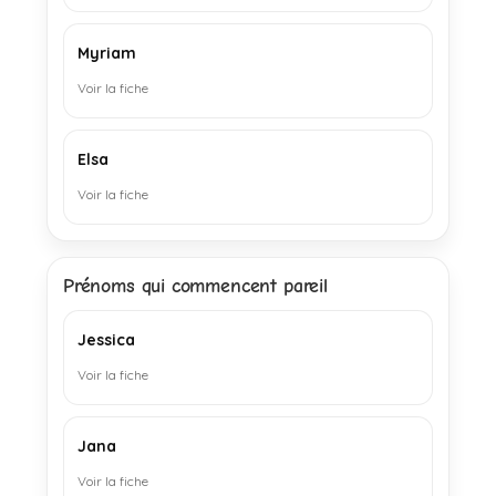
Myriam
Voir la fiche
Elsa
Voir la fiche
Prénoms qui commencent pareil
Jessica
Voir la fiche
Jana
Voir la fiche