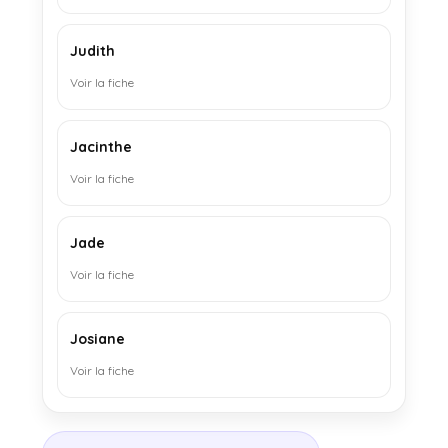
Judith
Voir la fiche
Jacinthe
Voir la fiche
Jade
Voir la fiche
Josiane
Voir la fiche