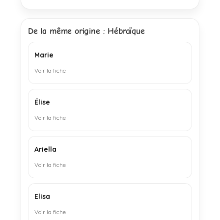
De la même origine : Hébraïque
Marie
Voir la fiche
Élise
Voir la fiche
Ariella
Voir la fiche
Elisa
Voir la fiche