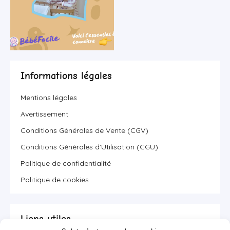
Informations légales
Mentions légales
Avertissement
Conditions Générales de Vente (CGV)
Conditions Générales d'Utilisation (CGU)
Politique de confidentialité
Politique de cookies
Liens utiles