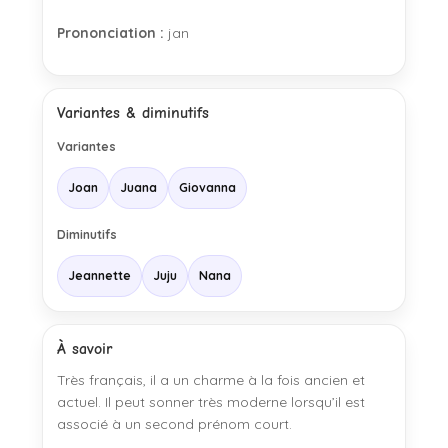
Prononciation :
jan
Variantes & diminutifs
Variantes
Joan
Juana
Giovanna
Diminutifs
Jeannette
Juju
Nana
À savoir
Très français, il a un charme à la fois ancien et
actuel. Il peut sonner très moderne lorsqu’il est
associé à un second prénom court.