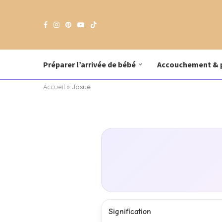
Préparer l’arrivée de bébé
Accouchement & 
Accueil
»
Josué
Signification