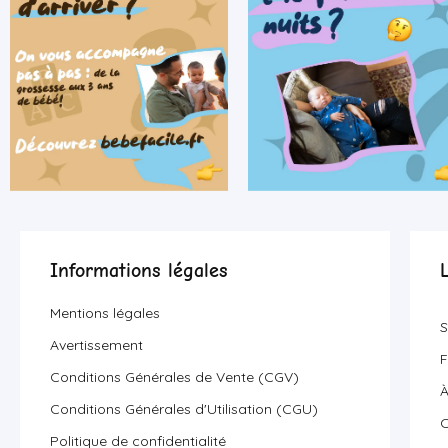
Informations légales
Mentions légales
S
Avertissement
F
Conditions Générales de Vente (CGV)
À
Conditions Générales d'Utilisation (CGU)
C
Politique de confidentialité