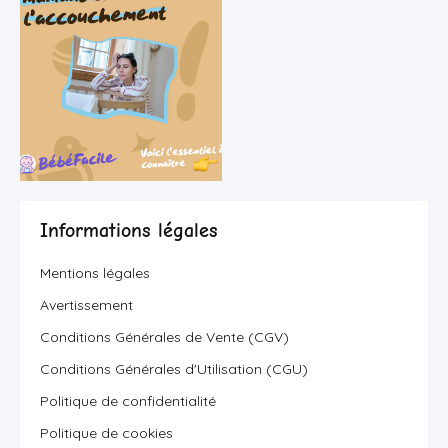
Informations légales
Mentions légales
Avertissement
Conditions Générales de Vente (CGV)
Conditions Générales d'Utilisation (CGU)
Politique de confidentialité
Politique de cookies