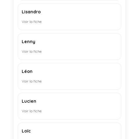
Lisandro
Voir la fiche
Lenny
Voir la fiche
Léon
Voir la fiche
Lucien
Voir la fiche
Loïc