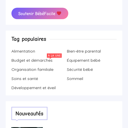
Soutenir BébéFacile
Tag populaires
Alimentation
Bien-être parental
À LA UNE
Budget et démarches
Équipement bébé
Organisation familiale
Sécurité bébé
Soins et santé
Sommeil
Développement et éveil
Nouveautés