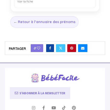
Voir la fiche
← Retour à l’annuaire des prénoms
0
PARTAGER
S'ABONNER À LA NEWSLETTER