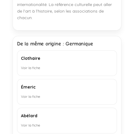
internationalité. La référence culturelle peut aller
de l’art à l’histoire, selon les associations de
chacun.
De la même origine : Germanique
Clothaire
Voir la fiche
Émeric
Voir la fiche
Abélard
Voir la fiche