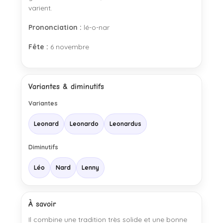
varient.
Prononciation :
lé-o-nar
Fête :
6 novembre
Variantes & diminutifs
Variantes
Leonard
Leonardo
Leonardus
Diminutifs
Léo
Nard
Lenny
À savoir
Il combine une tradition très solide et une bonne