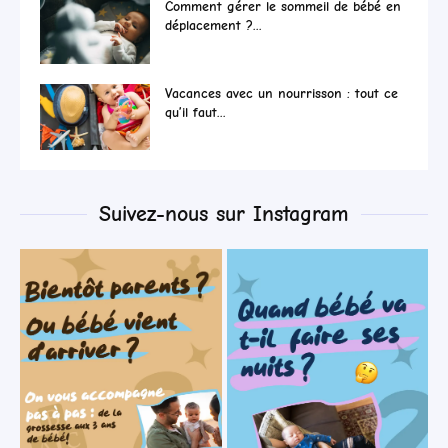
Comment gérer le sommeil de bébé en
déplacement ?...
Vacances avec un nourrisson : tout ce
qu’il faut...
Suivez-nous sur Instagram