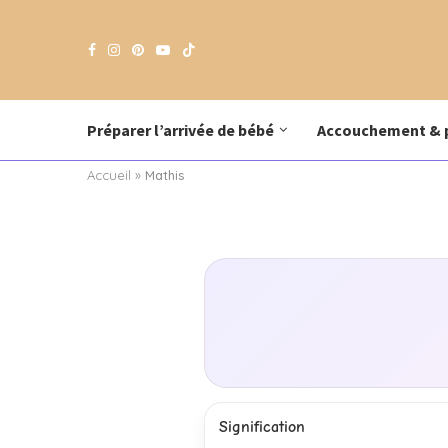
Préparer l’arrivée de bébé
Accouchement & 
Accueil
»
Mathis
Signification