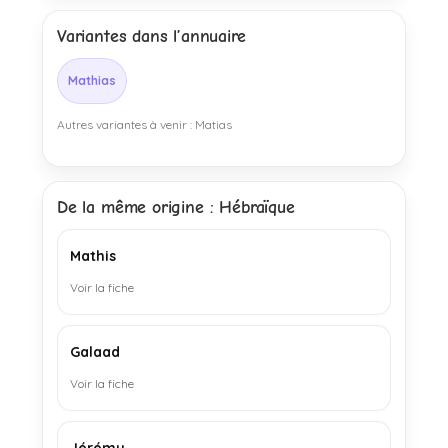
Variantes dans l’annuaire
Mathias
Autres variantes à venir : Matias
De la même origine : Hébraïque
Mathis
Voir la fiche
Galaad
Voir la fiche