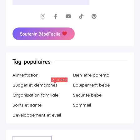
Soutenir BébéFacile
Tag populaires
Alimentation
Bien-être parental
À LA UNE
Budget et démarches
Équipement bébé
Organisation familiale
Sécurité bébé
Soins et santé
Sommeil
Développement et éveil