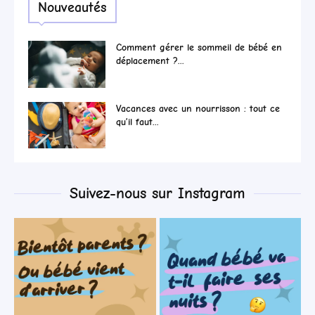
Nouveautés
Comment gérer le sommeil de bébé en
déplacement ?...
Vacances avec un nourrisson : tout ce
qu’il faut...
Suivez-nous sur Instagram