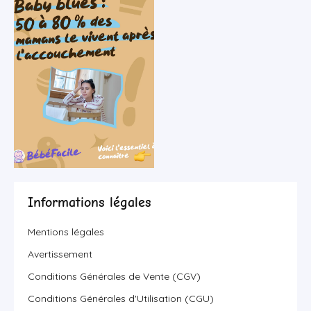
Informations légales
Mentions légales
Avertissement
Conditions Générales de Vente (CGV)
Conditions Générales d'Utilisation (CGU)