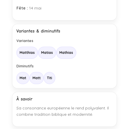
Fête :
14 mai
Variantes & diminutifs
Variantes
Matthias
Matias
Mathias
Diminutifs
Mat
Matt
Titi
À savoir
Sa consonance européenne le rend polyvalent. Il
combine tradition biblique et modernité.