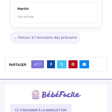
Martin
Voir la fiche
← Retour à l’annuaire des prénoms
0
PARTAGER
S'ABONNER À LA NEWSLETTER