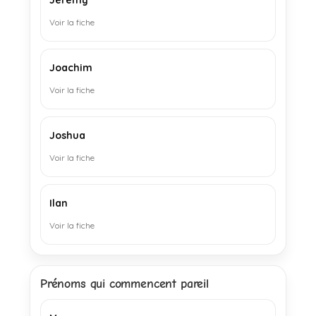
Jérémy
Voir la fiche
Joachim
Voir la fiche
Joshua
Voir la fiche
Ilan
Voir la fiche
Prénoms qui commencent pareil