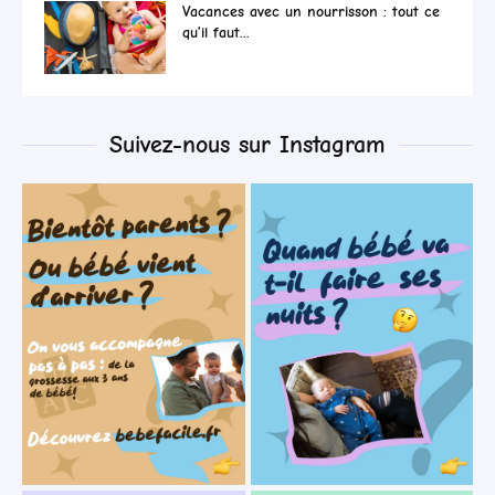
Vacances avec un nourrisson : tout ce
qu’il faut...
Suivez-nous sur Instagram