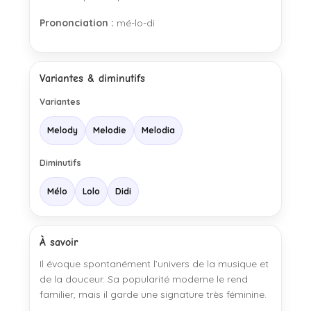
Prononciation :
mé-lo-di
Variantes & diminutifs
Variantes
Melody
Melodie
Melodia
Diminutifs
Mélo
Lolo
Didi
À savoir
Il évoque spontanément l’univers de la musique et
de la douceur. Sa popularité moderne le rend
familier, mais il garde une signature très féminine.