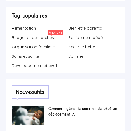
Tag populaires
Alimentation
Bien-être parental
À LA UNE
Budget et démarches
Équipement bébé
Organisation familiale
Sécurité bébé
Soins et santé
Sommeil
Développement et éveil
Nouveautés
Comment gérer le sommeil de bébé en
déplacement ?...