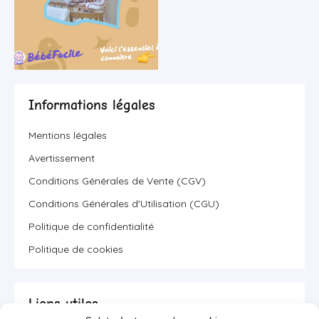
Informations légales
Mentions légales
Avertissement
Conditions Générales de Vente (CGV)
Conditions Générales d'Utilisation (CGU)
Politique de confidentialité
Politique de cookies
Liens utiles