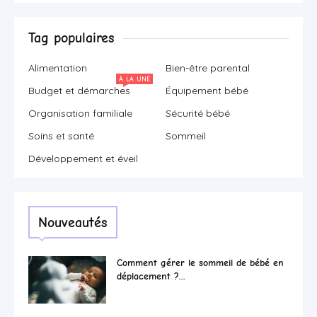
Tag populaires
Alimentation
Bien-être parental
À LA UNE
Budget et démarches
Équipement bébé
Organisation familiale
Sécurité bébé
Soins et santé
Sommeil
Développement et éveil
Nouveautés
Comment gérer le sommeil de bébé en
déplacement ?...