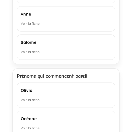
Anne
Voir la fiche
Salomé
Voir la fiche
Prénoms qui commencent pareil
Olivia
Voir la fiche
Océane
Voir la fiche