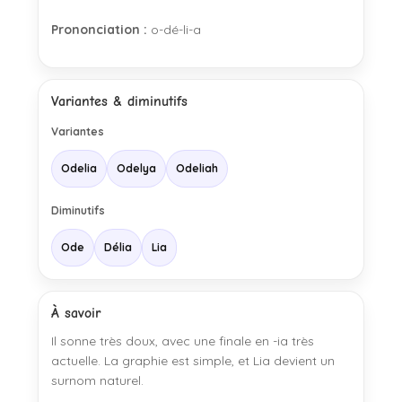
Prononciation :
o-dé-li-a
Variantes & diminutifs
Variantes
Odelia
Odelya
Odeliah
Diminutifs
Ode
Délia
Lia
À savoir
Il sonne très doux, avec une finale en -ia très
actuelle. La graphie est simple, et Lia devient un
surnom naturel.