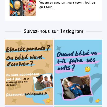
Vacances avec un nourrisson : tout ce
qu’il faut...
Suivez-nous sur Instagram