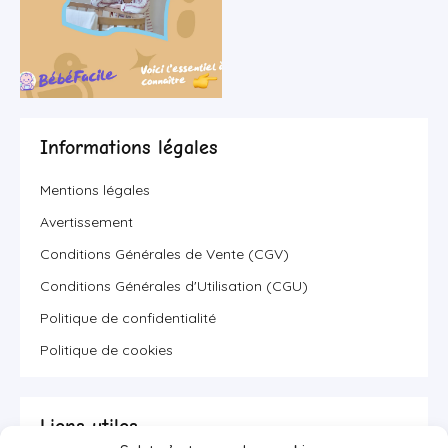
Informations légales
Mentions légales
Avertissement
Conditions Générales de Vente (CGV)
Conditions Générales d'Utilisation (CGU)
Politique de confidentialité
Politique de cookies
Liens utiles