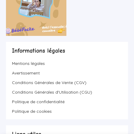
Informations légales
Mentions légales
Avertissement
Conditions Générales de Vente (CGV)
Conditions Générales d'Utilisation (CGU)
Politique de confidentialité
Politique de cookies