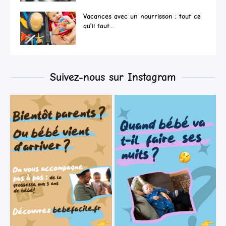
Vacances avec un nourrisson : tout ce
qu’il faut...
Suivez-nous sur Instagram