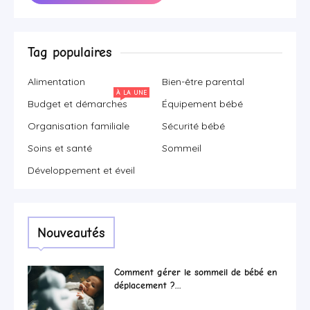
Tag populaires
Alimentation
Bien-être parental
À LA UNE
Budget et démarches
Équipement bébé
Organisation familiale
Sécurité bébé
Soins et santé
Sommeil
Développement et éveil
Nouveautés
Comment gérer le sommeil de bébé en
déplacement ?...