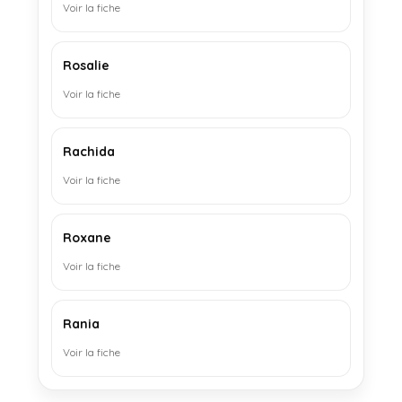
Voir la fiche
Rosalie
Voir la fiche
Rachida
Voir la fiche
Roxane
Voir la fiche
Rania
Voir la fiche