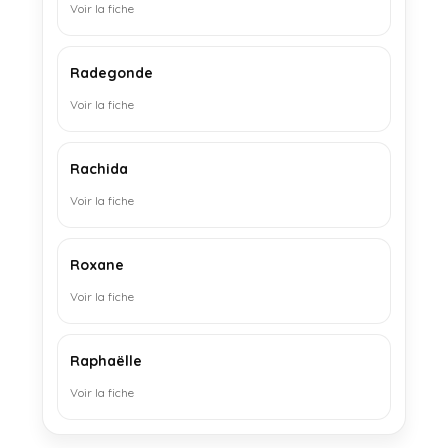
Voir la fiche
Radegonde
Voir la fiche
Rachida
Voir la fiche
Roxane
Voir la fiche
Raphaëlle
Voir la fiche