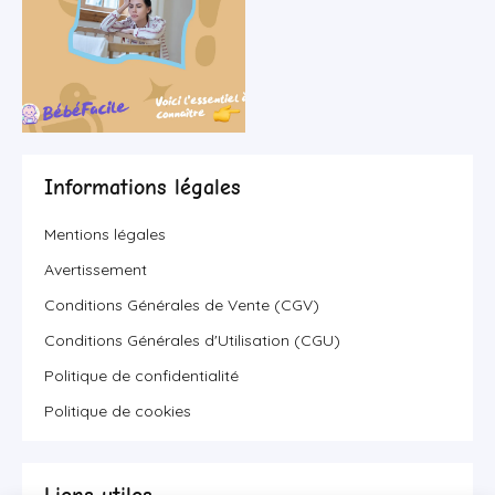
Informations légales
Mentions légales
Avertissement
Conditions Générales de Vente (CGV)
Conditions Générales d'Utilisation (CGU)
Politique de confidentialité
Politique de cookies