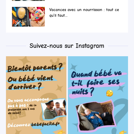
Vacances avec un nourrisson : tout ce
qu’il faut...
Suivez-nous sur Instagram