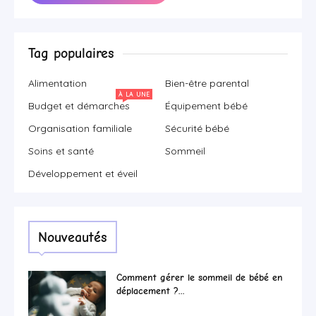
Tag populaires
Alimentation
Bien-être parental
À LA UNE
Budget et démarches
Équipement bébé
Organisation familiale
Sécurité bébé
Soins et santé
Sommeil
Développement et éveil
Nouveautés
Comment gérer le sommeil de bébé en
déplacement ?...