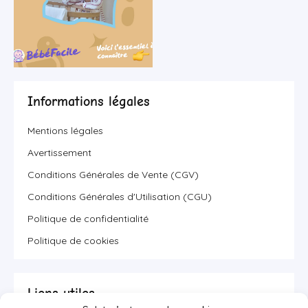
Informations légales
Mentions légales
Avertissement
Conditions Générales de Vente (CGV)
Conditions Générales d'Utilisation (CGU)
Politique de confidentialité
Politique de cookies
Liens utiles