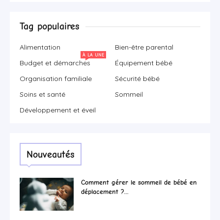
Tag populaires
Alimentation
Bien-être parental
À LA UNE
Budget et démarches
Équipement bébé
Organisation familiale
Sécurité bébé
Soins et santé
Sommeil
Développement et éveil
Nouveautés
Comment gérer le sommeil de bébé en
déplacement ?...