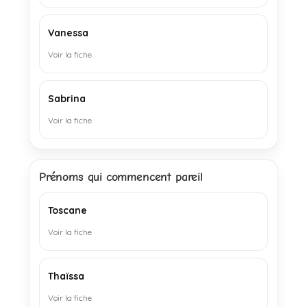
Vanessa
Voir la fiche
Sabrina
Voir la fiche
Prénoms qui commencent pareil
Toscane
Voir la fiche
Thaïssa
Voir la fiche