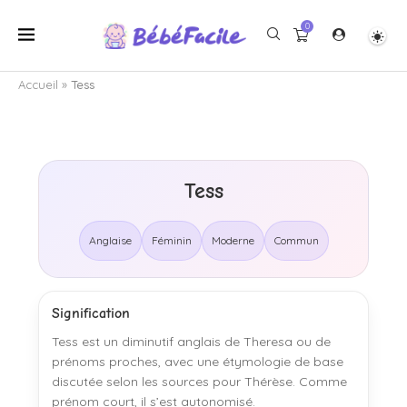
0
Accueil
»
Tess
Tess
Anglaise
Féminin
Moderne
Commun
Signification
Tess est un diminutif anglais de Theresa ou de
prénoms proches, avec une étymologie de base
discutée selon les sources pour Thérèse. Comme
prénom court, il s’est autonomisé.