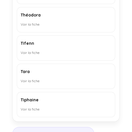
Théodora
Voir la fiche
Tifenn
Voir la fiche
Tara
Voir la fiche
Tiphaine
Voir la fiche