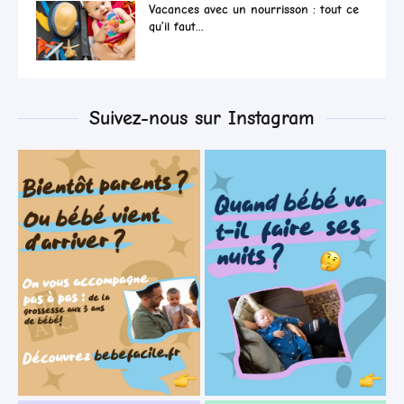
Vacances avec un nourrisson : tout ce
qu’il faut...
Suivez-nous sur Instagram