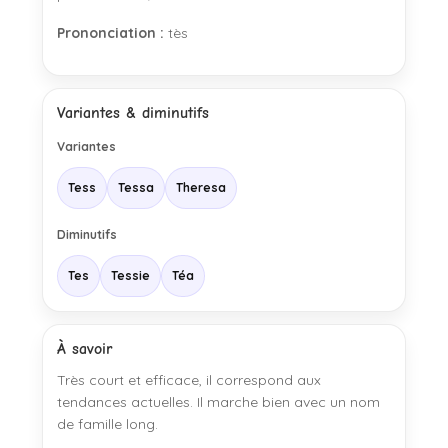
Prononciation :
tès
Variantes & diminutifs
Variantes
Tess
Tessa
Theresa
Diminutifs
Tes
Tessie
Téa
À savoir
Très court et efficace, il correspond aux
tendances actuelles. Il marche bien avec un nom
de famille long.