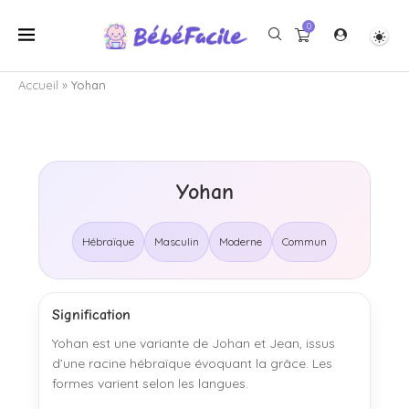
0
Accueil
»
Yohan
Yohan
Hébraïque
Masculin
Moderne
Commun
Signification
Yohan est une variante de Johan et Jean, issus
d’une racine hébraïque évoquant la grâce. Les
formes varient selon les langues.