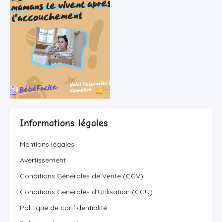
Informations légales
Mentions légales
Avertissement
Conditions Générales de Vente (CGV)
Conditions Générales d'Utilisation (CGU)
Politique de confidentialité