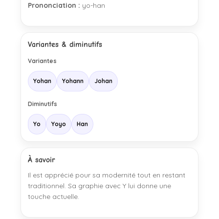
Prononciation :
yo-han
Variantes & diminutifs
Variantes
Yohan
Yohann
Johan
Diminutifs
Yo
Yoyo
Han
À savoir
Il est apprécié pour sa modernité tout en restant
traditionnel. Sa graphie avec Y lui donne une
touche actuelle.