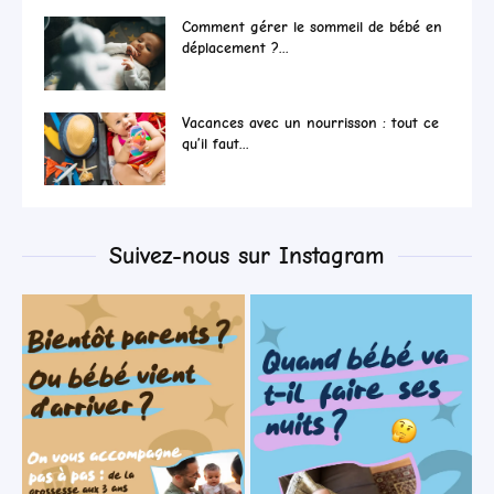
Comment gérer le sommeil de bébé en
déplacement ?...
Vacances avec un nourrisson : tout ce
qu’il faut...
Suivez-nous sur Instagram