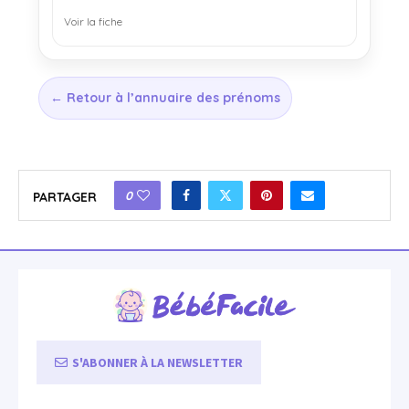
Voir la fiche
← Retour à l’annuaire des prénoms
0
PARTAGER
S'ABONNER À LA NEWSLETTER