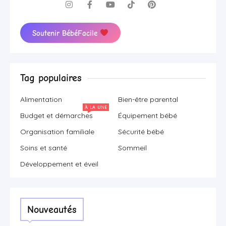
Soutenir BébéFacile
Tag populaires
Alimentation
Bien-être parental
À LA UNE
Budget et démarches
Équipement bébé
Organisation familiale
Sécurité bébé
Soins et santé
Sommeil
Développement et éveil
Nouveautés