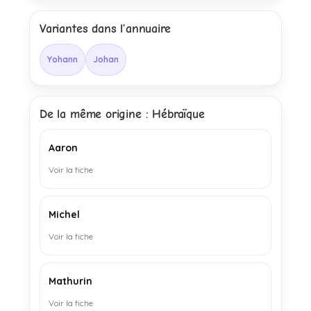
Variantes dans l’annuaire
Yohann
Johan
De la même origine : Hébraïque
Aaron
Voir la fiche
Michel
Voir la fiche
Mathurin
Voir la fiche