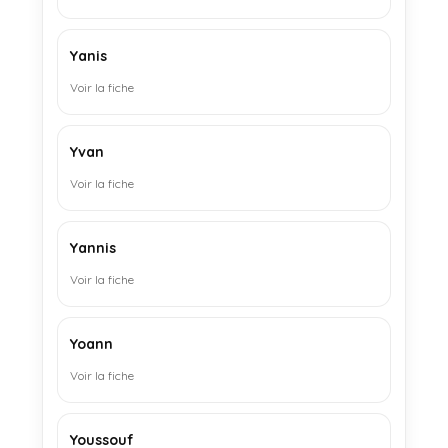
Yanis
Voir la fiche
Yvan
Voir la fiche
Yannis
Voir la fiche
Yoann
Voir la fiche
Youssouf