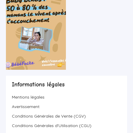
Informations légales
Mentions légales
Avertissement
Conditions Générales de Vente (CGV)
Conditions Générales d'Utilisation (CGU)