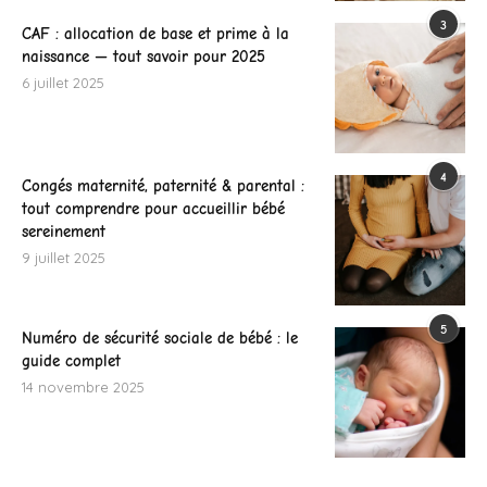
3
CAF : allocation de base et prime à la
naissance — tout savoir pour 2025
6 juillet 2025
4
Congés maternité, paternité & parental :
tout comprendre pour accueillir bébé
sereinement
9 juillet 2025
5
Numéro de sécurité sociale de bébé : le
guide complet
14 novembre 2025