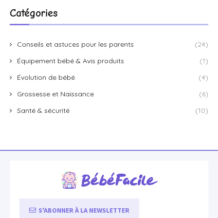
Catégories
Conseils et astuces pour les parents
(24)
Équipement bébé & Avis produits
(1)
Évolution de bébé
(4)
Grossesse et Naissance
(6)
Santé & sécurité
(10)
S'ABONNER À LA NEWSLETTER