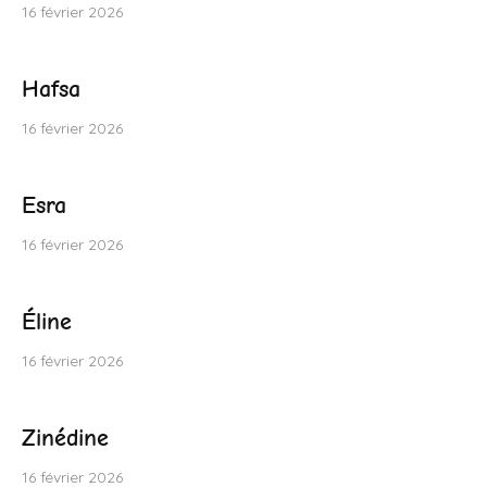
16 février 2026
Hafsa
16 février 2026
Esra
16 février 2026
Éline
16 février 2026
Zinédine
16 février 2026