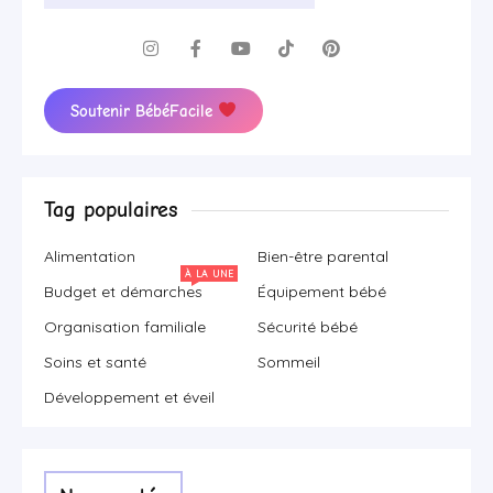
Soutenir BébéFacile
Tag populaires
Alimentation
Bien-être parental
À LA UNE
Budget et démarches
Équipement bébé
Organisation familiale
Sécurité bébé
Soins et santé
Sommeil
Développement et éveil